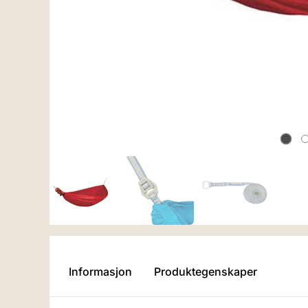
Informasjon
Produktegenskaper