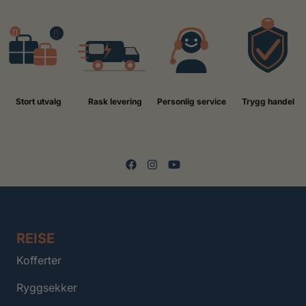
Stort utvalg
Rask levering
Personlig service
Trygg handel
REISE
Kofferter
Ryggsekker