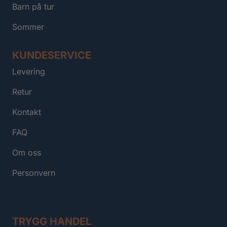
Barn på tur
Sommer
KUNDESERVICE
Levering
Retur
Kontakt
FAQ
Om oss
Personvern
TRYGG HANDEL