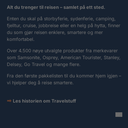
Alt du trenger til reisen – samlet på ett sted.
Enten du skal på storbyferie, sydenferie, camping,
fjelltur, cruise, jobbreise eller en helg på hytta, finner
du som gjør reisen enklere, smartere og mer
komfortabel.
Over 4.500 nøye utvalgte produkter fra merkevarer
som Samsonite, Osprey, American Tourister, Stanley,
Delsey, Go Travel og mange flere.
Fra den første pakkelisten til du kommer hjem igjen –
vi hjelper deg å reise smartere.
➡
Les historien om Travelstuff