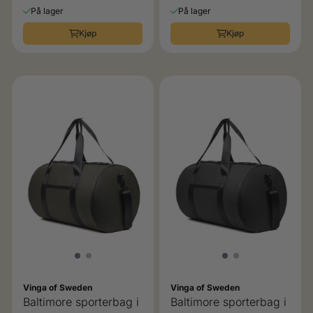
På lager
På lager
Kjøp
Kjøp
Vinga of Sweden
Vinga of Sweden
Baltimore sporterbag i
Baltimore sporterbag i