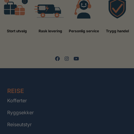
Stort utvalg
Rask levering
Personlig service
Trygg handel
REISE
Kofferter
Ryggsekker
Reiseutstyr