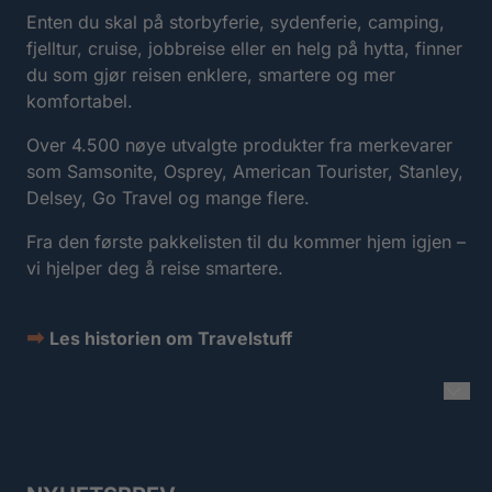
Enten du skal på storbyferie, sydenferie, camping,
fjelltur, cruise, jobbreise eller en helg på hytta, finner
du som gjør reisen enklere, smartere og mer
komfortabel.
Over 4.500 nøye utvalgte produkter fra merkevarer
som Samsonite, Osprey, American Tourister, Stanley,
Delsey, Go Travel og mange flere.
Fra den første pakkelisten til du kommer hjem igjen –
vi hjelper deg å reise smartere.
➡
Les historien om Travelstuff