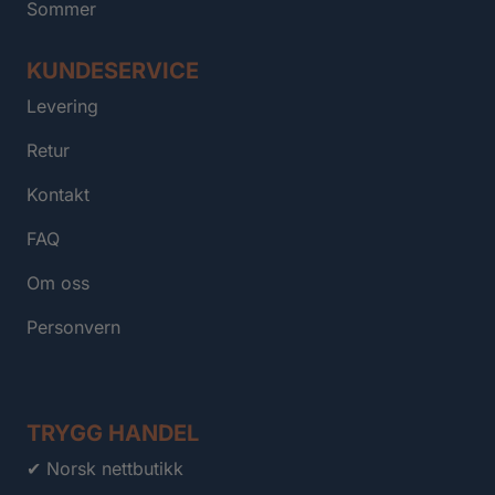
Sommer
KUNDESERVICE
Levering
Retur
Kontakt
FAQ
Om oss
Personvern
TRYGG HANDEL
✔ Norsk nettbutikk