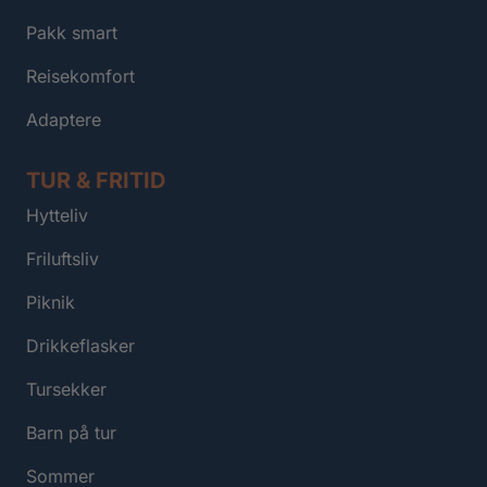
Pakk smart
Reisekomfort
Adaptere
TUR & FRITID
Hytteliv
Friluftsliv
Piknik
Drikkeflasker
Tursekker
Barn på tur
Sommer