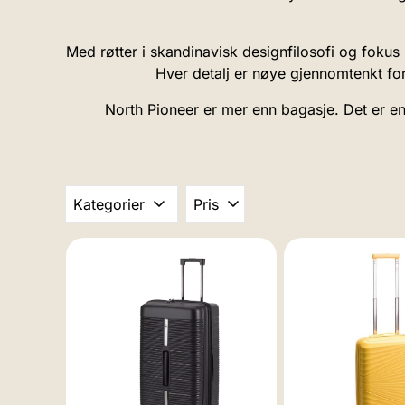
Med røtter i skandinavisk designfilosofi og fokus
Hver detalj er nøye gjennomtenkt for
North Pioneer er mer enn bagasje. Det er e
Kategorier
Pris