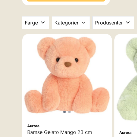
Farge
Kategorier
Produsenter
Aurora
Bamse Gelato Mango 23 cm
Aurora