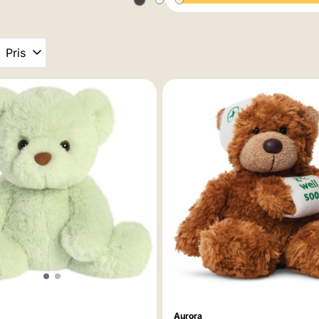
Pris
Aurora