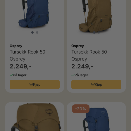
Osprey
Osprey
Tursekk Rook 50
Tursekk Rook 50
Osprey
Osprey
2.249,-
2.249,-
På lager
På lager
Kjøp
Kjøp
-20%