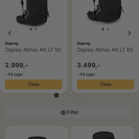
Osprey
Osprey
Osprey Atmos AG LT 50
Osprey Atmos AG LT 65
2.999,-
3.499,-
På lager
På lager
Kjøp
Kjøp
Filter