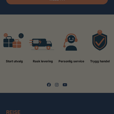
Stort utvalg
Rask levering
Personlig service
Trygg handel
REISE