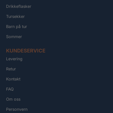
Drikkeflasker
Tursekker
Barn på tur
Sommer
KUNDESERVICE
Levering
Retur
Kontakt
FAQ
Om oss
Personvern