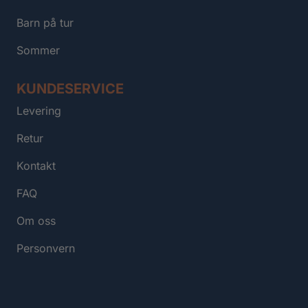
Barn på tur
Sommer
KUNDESERVICE
Levering
Retur
Kontakt
FAQ
Om oss
Personvern