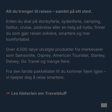
Alt du trenger til reisen – samlet på ett sted.
Enten du skal på storbyferie, sydenferie, camping,
fjelltur, cruise, jobbreise eller en helg på hytta, finner
du som gjør reisen enklere, smartere og mer
komfortabel.
Over 4.500 nøye utvalgte produkter fra merkevarer
som Samsonite, Osprey, American Tourister, Stanley,
Delsey, Go Travel og mange flere.
Fra den første pakkelisten til du kommer hjem igjen –
vi hjelper deg å reise smartere.
➡
Les historien om Travelstuff