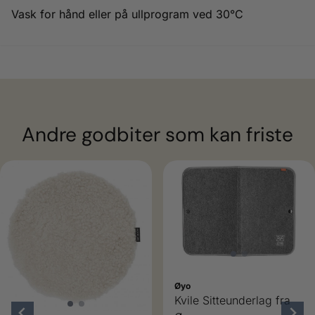
Vask for hånd eller på ullprogram ved 30°C
Andre godbiter som kan friste
Øyo
Kvile Sitteunderlag fra