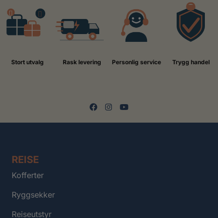
Stort utvalg
Rask levering
Personlig service
Trygg handel
REISE
Kofferter
Ryggsekker
Reiseutstyr