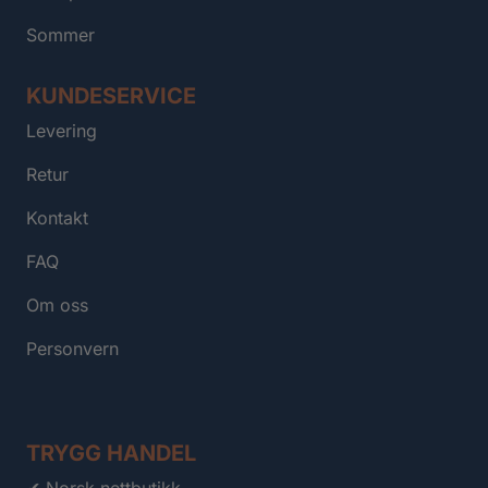
Sommer
KUNDESERVICE
Levering
Retur
Kontakt
FAQ
Om oss
Personvern
TRYGG HANDEL