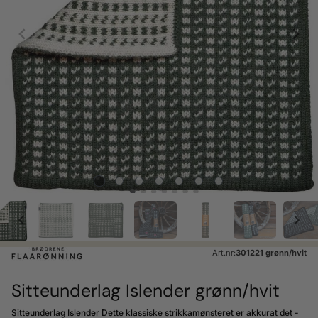
Art.nr:
301221 grønn/hvit
Sitteunderlag Islender grønn/hvit
Sitteunderlag Islender Dette klassiske strikkamønsteret er akkurat det -