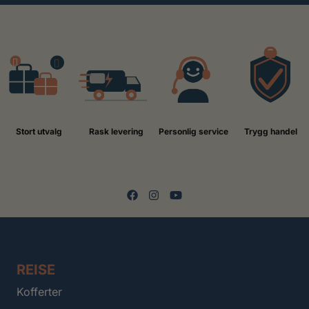
Stort utvalg
Rask levering
Personlig service
Trygg handel
REISE
Kofferter