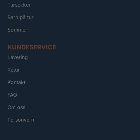
Tursekker
Barn på tur
Sommer
KUNDESERVICE
Levering
Retur
Kontakt
FAQ
Om oss
Personvern