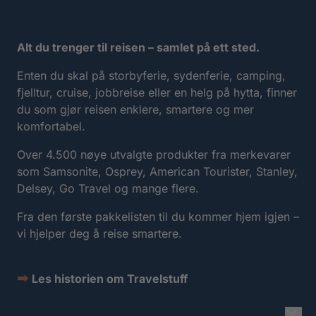
Alt du trenger til reisen – samlet på ett sted.
Enten du skal på storbyferie, sydenferie, camping,
fjelltur, cruise, jobbreise eller en helg på hytta, finner
du som gjør reisen enklere, smartere og mer
komfortabel.
Over 4.500 nøye utvalgte produkter fra merkevarer
som Samsonite, Osprey, American Tourister, Stanley,
Delsey, Go Travel og mange flere.
Fra den første pakkelisten til du kommer hjem igjen –
vi hjelper deg å reise smartere.
➡
Les historien om Travelstuff