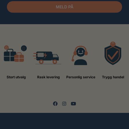
MELD PÅ
Stort utvalg
Rask levering
Personlig service
Trygg handel