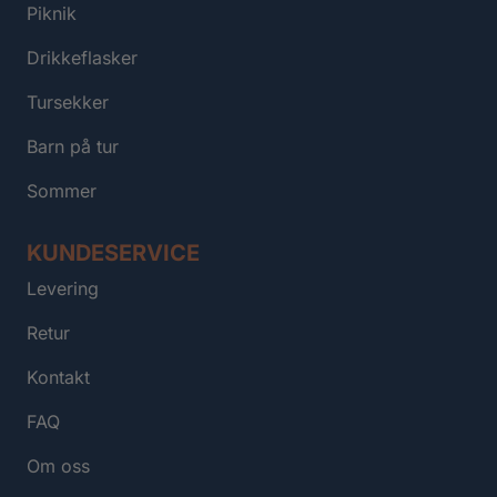
Piknik
Drikkeflasker
Tursekker
Barn på tur
Sommer
KUNDESERVICE
Levering
Retur
Kontakt
FAQ
Om oss