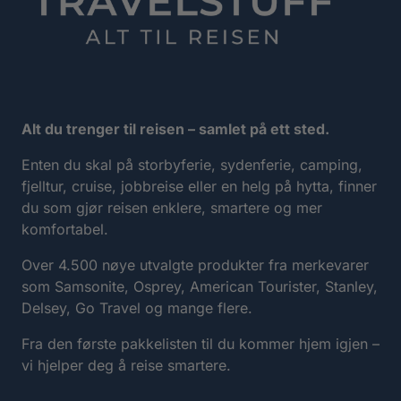
Alt du trenger til reisen – samlet på ett sted.
Enten du skal på storbyferie, sydenferie, camping,
fjelltur, cruise, jobbreise eller en helg på hytta, finner
du som gjør reisen enklere, smartere og mer
komfortabel.
Over 4.500 nøye utvalgte produkter fra merkevarer
som Samsonite, Osprey, American Tourister, Stanley,
Delsey, Go Travel og mange flere.
Fra den første pakkelisten til du kommer hjem igjen –
vi hjelper deg å reise smartere.