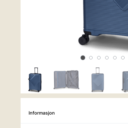
Informasjon