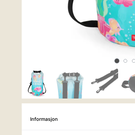
Informasjon