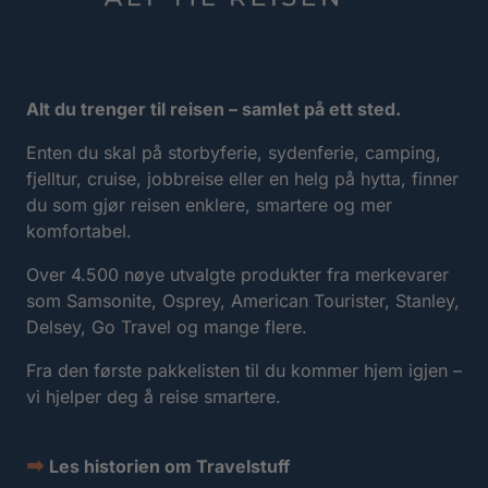
Alt du trenger til reisen – samlet på ett sted.
Enten du skal på storbyferie, sydenferie, camping,
fjelltur, cruise, jobbreise eller en helg på hytta, finner
du som gjør reisen enklere, smartere og mer
komfortabel.
Over 4.500 nøye utvalgte produkter fra merkevarer
som Samsonite, Osprey, American Tourister, Stanley,
Delsey, Go Travel og mange flere.
Fra den første pakkelisten til du kommer hjem igjen –
vi hjelper deg å reise smartere.
➡
Les historien om Travelstuff