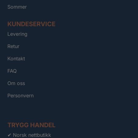
Sommer
KUNDESERVICE
Levering
Retur
Kontakt
FAQ
Om oss
Personvern
TRYGG HANDEL
✔ Norsk nettbutikk