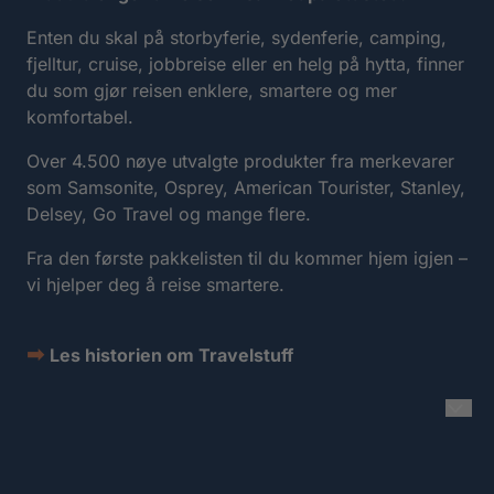
Enten du skal på storbyferie, sydenferie, camping,
fjelltur, cruise, jobbreise eller en helg på hytta, finner
du som gjør reisen enklere, smartere og mer
komfortabel.
Over 4.500 nøye utvalgte produkter fra merkevarer
som Samsonite, Osprey, American Tourister, Stanley,
Delsey, Go Travel og mange flere.
Fra den første pakkelisten til du kommer hjem igjen –
vi hjelper deg å reise smartere.
➡
Les historien om Travelstuff