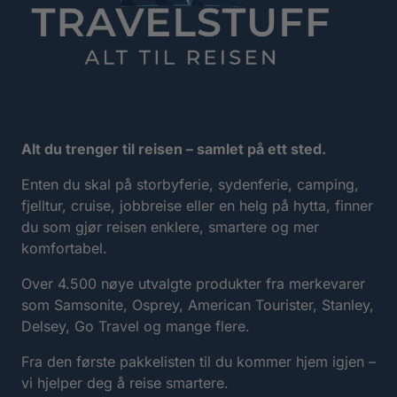
Alt du trenger til reisen – samlet på ett sted.
Enten du skal på storbyferie, sydenferie, camping,
fjelltur, cruise, jobbreise eller en helg på hytta, finner
du som gjør reisen enklere, smartere og mer
komfortabel.
Over 4.500 nøye utvalgte produkter fra merkevarer
som Samsonite, Osprey, American Tourister, Stanley,
Delsey, Go Travel og mange flere.
Fra den første pakkelisten til du kommer hjem igjen –
vi hjelper deg å reise smartere.