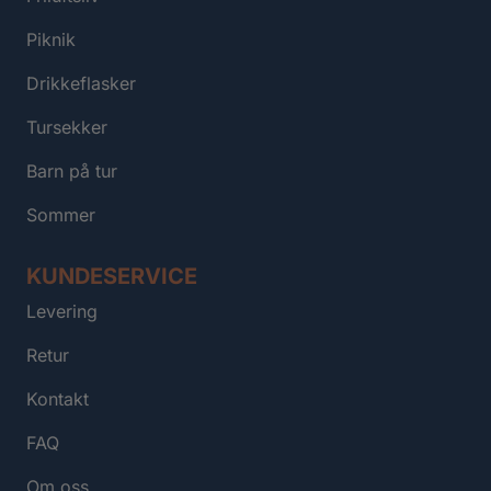
Piknik
Drikkeflasker
Tursekker
Barn på tur
Sommer
KUNDESERVICE
Levering
Retur
Kontakt
FAQ
Om oss