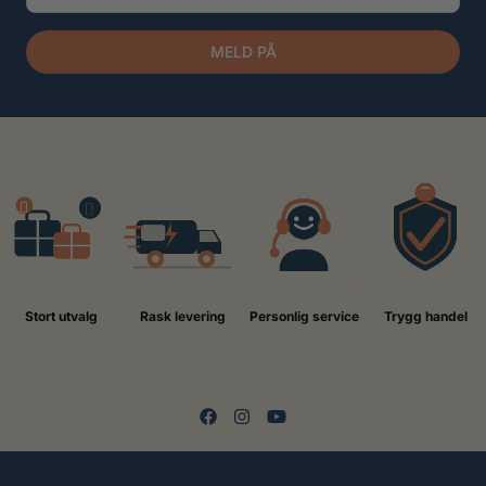
MELD PÅ
Stort utvalg
Rask levering
Personlig service
Trygg handel