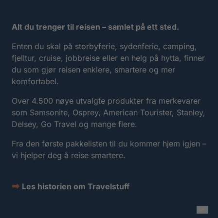
Alt du trenger til reisen – samlet på ett sted.
Enten du skal på storbyferie, sydenferie, camping,
fjelltur, cruise, jobbreise eller en helg på hytta, finner
du som gjør reisen enklere, smartere og mer
komfortabel.
Over 4.500 nøye utvalgte produkter fra merkevarer
som Samsonite, Osprey, American Tourister, Stanley,
Delsey, Go Travel og mange flere.
Fra den første pakkelisten til du kommer hjem igjen –
vi hjelper deg å reise smartere.
➡
Les historien om Travelstuff