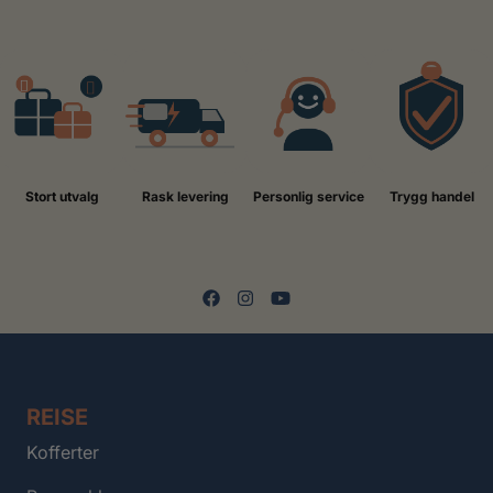
Stort utvalg
Rask levering
Personlig service
Trygg handel
REISE
Kofferter