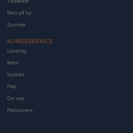
Tursekker
Barn på tur
Sommer
KUNDESERVICE
Levering
Retur
Kontakt
FAQ
Om oss
Personvern