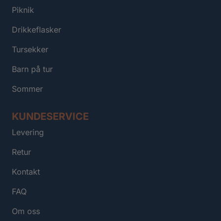
Piknik
Drikkeflasker
Tursekker
Barn på tur
Sommer
KUNDESERVICE
Levering
Retur
Kontakt
FAQ
Om oss