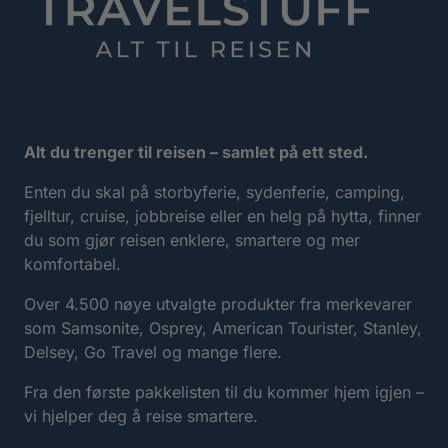
Alt du trenger til reisen – samlet på ett sted.
Enten du skal på storbyferie, sydenferie, camping,
fjelltur, cruise, jobbreise eller en helg på hytta, finner
du som gjør reisen enklere, smartere og mer
komfortabel.
Over 4.500 nøye utvalgte produkter fra merkevarer
som Samsonite, Osprey, American Tourister, Stanley,
Delsey, Go Travel og mange flere.
Fra den første pakkelisten til du kommer hjem igjen –
vi hjelper deg å reise smartere.