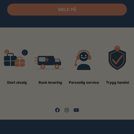
MELD PÅ
Stort utvalg
Rask levering
Personlig service
Trygg handel