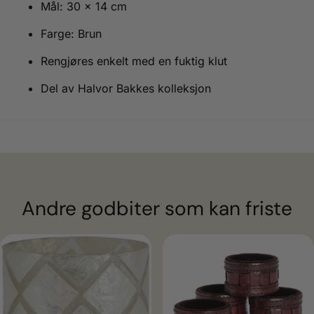
Mål: 30 x 14 cm
Farge: Brun
Rengjøres enkelt med en fuktig klut
Del av Halvor Bakkes kolleksjon
Andre godbiter som kan friste