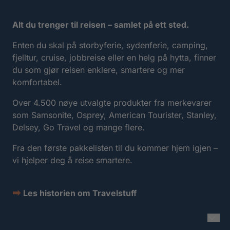
Alt du trenger til reisen – samlet på ett sted.
Enten du skal på storbyferie, sydenferie, camping,
fjelltur, cruise, jobbreise eller en helg på hytta, finner
du som gjør reisen enklere, smartere og mer
komfortabel.
Over 4.500 nøye utvalgte produkter fra merkevarer
som Samsonite, Osprey, American Tourister, Stanley,
Delsey, Go Travel og mange flere.
Fra den første pakkelisten til du kommer hjem igjen –
vi hjelper deg å reise smartere.
➡
Les historien om Travelstuff