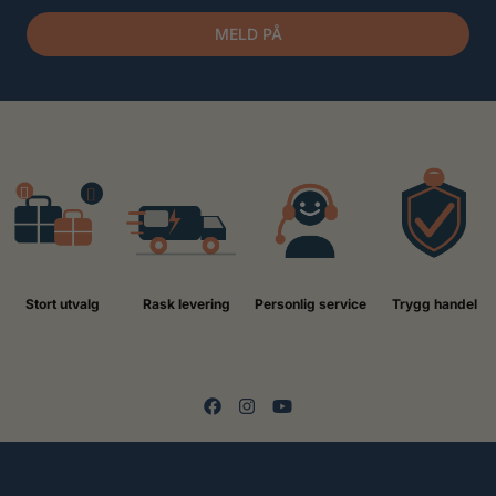
MELD PÅ
Stort utvalg
Rask levering
Personlig service
Trygg handel