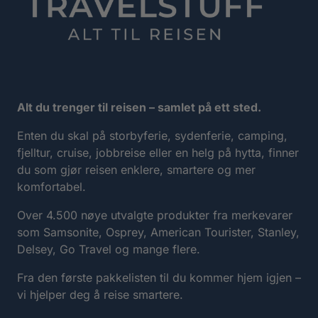
Alt du trenger til reisen – samlet på ett sted.
Enten du skal på storbyferie, sydenferie, camping,
fjelltur, cruise, jobbreise eller en helg på hytta, finner
du som gjør reisen enklere, smartere og mer
komfortabel.
Over 4.500 nøye utvalgte produkter fra merkevarer
som Samsonite, Osprey, American Tourister, Stanley,
Delsey, Go Travel og mange flere.
Fra den første pakkelisten til du kommer hjem igjen –
vi hjelper deg å reise smartere.