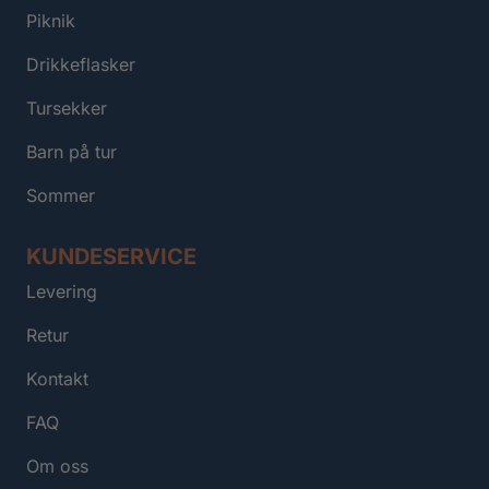
Piknik
Drikkeflasker
Tursekker
Barn på tur
Sommer
KUNDESERVICE
Levering
Retur
Kontakt
FAQ
Om oss