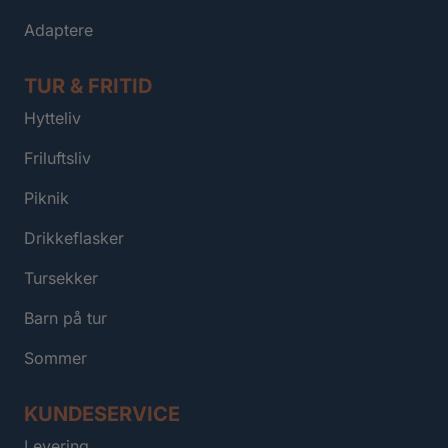
Adaptere
TUR & FRITID
Hytteliv
Friluftsliv
Piknik
Drikkeflasker
Tursekker
Barn på tur
Sommer
KUNDESERVICE
Levering