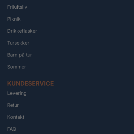
Friluftsliv
Piknik
Drikkeflasker
Tursekker
Barn på tur
Sommer
KUNDESERVICE
Levering
Retur
Kontakt
FAQ