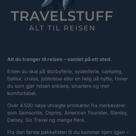
Alt du trenger til reisen – samlet på ett sted.
Enten du skal på storbyferie, sydenferie, camping,
fjelltur, cruise, jobbreise eller en helg på hytta, finner
du som gjør reisen enklere, smartere og mer
komfortabel.
Over 4.500 nøye utvalgte produkter fra merkevarer
som Samsonite, Osprey, American Tourister, Stanley,
Delsey, Go Travel og mange flere.
Fra den første pakkelisten til du kommer hjem igjen –