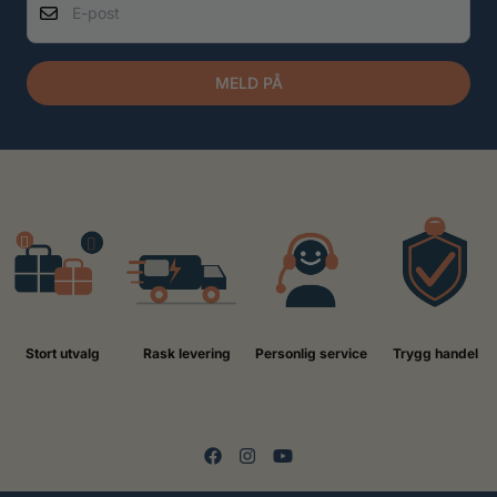
MELD PÅ
Stort utvalg
Rask levering
Personlig service
Trygg handel