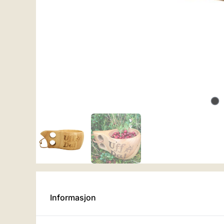
Informasjon