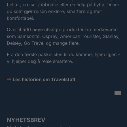
fjelltur, cruise, jobbreise eller en helg på hytta, finner
du som gjør reisen enklere, smartere og mer
komfortabel.
Over 4.500 nøye utvalgte produkter fra merkevarer
som Samsonite, Osprey, American Tourister, Stanley,
Delsey, Go Travel og mange flere.
Fra den første pakkelisten til du kommer hjem igjen –
vi hjelper deg å reise smartere.
➡
Les historien om Travelstuff
NYHETSBREV