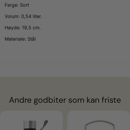
Farge: Sort
Volum: 0,54 liter.
Høyde: 19,5 cm.
Materiale: Stål
Andre godbiter som kan friste