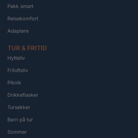
Pakk smart
Reisekomfort
Adaptere
TUR & FRITID
Hytteliv
Friluftsliv
Piknik
Drikkeflasker
Tursekker
Barn på tur
Sommer