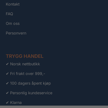
Kontakt
FAQ
Om oss
Personvern
TRYGG HANDEL
✔ Norsk nettbutikk
✔ Fri frakt over 999,-
✔ 100 dagers åpent kjøp
✔ Personlig kundeservice
✔ Klarna