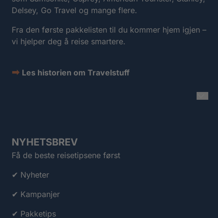
Delsey, Go Travel og mange flere.
Fra den første pakkelisten til du kommer hjem igjen –
vi hjelper deg å reise smartere.
➡
Les historien om Travelstuff
NYHETSBREV
Få de beste reisetipsene først
✔ Nyheter
✔ Kampanjer
✔ Pakketips