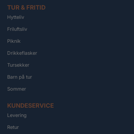
TUR & FRITID
Hytteliv
Friluftsliv
Piknik
Drikkeflasker
Tursekker
Barn på tur
Sommer
KUNDESERVICE
Levering
Retur