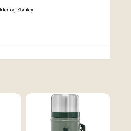
kter og Stanley.