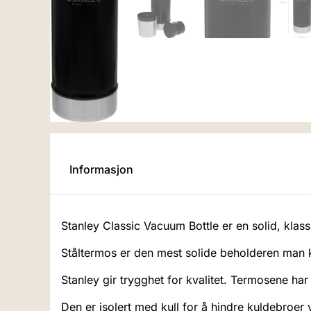
Informasjon
Stanley Classic Vacuum Bottle er en solid, klass
Ståltermos er den mest solide beholderen man k
Stanley gir trygghet for kvalitet. Termosene har
Den er isolert med kull for å hindre kuldebroer 