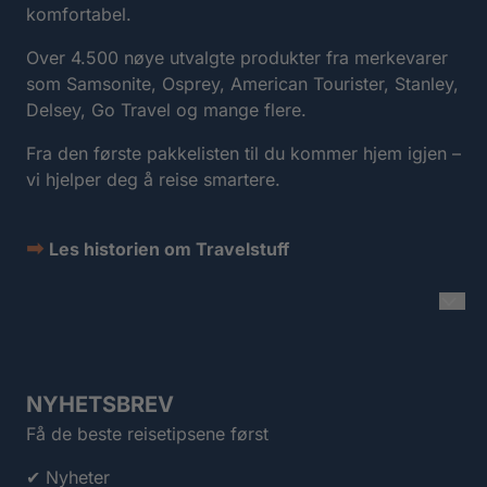
komfortabel.
Over 4.500 nøye utvalgte produkter fra merkevarer
som Samsonite, Osprey, American Tourister, Stanley,
Delsey, Go Travel og mange flere.
Fra den første pakkelisten til du kommer hjem igjen –
vi hjelper deg å reise smartere.
➡
Les historien om Travelstuff
NYHETSBREV
Få de beste reisetipsene først
✔ Nyheter