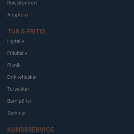
Reisekomfort
Adaptere
TUR & FRITID
Hytteliv
Friluftsliv
Piknik
Drikkeflasker
Tursekker
Barn på tur
Sommer
KUNDESERVICE