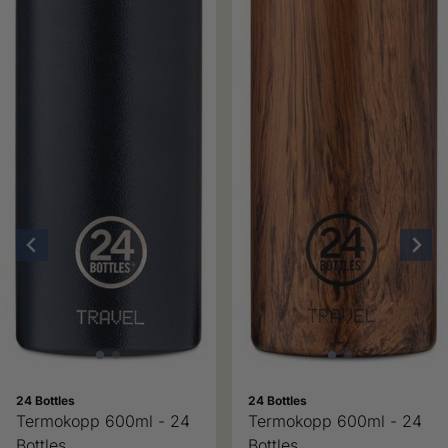
24 Bottles
24 Bottles
Termokopp 600ml - 24
Termokopp 600ml - 24
Bottles
Bottles