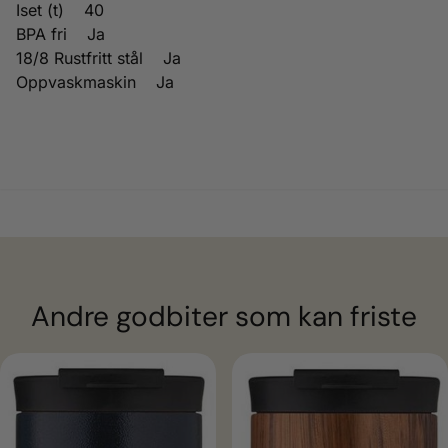
Iset (t) 40
BPA fri Ja
18/8 Rustfritt stål Ja
Oppvaskmaskin Ja
Andre godbiter som kan friste