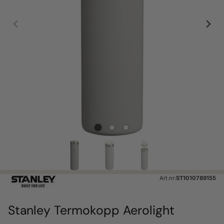
Art.nr:
ST1010789155
Stanley Termokopp Aerolight