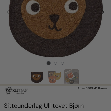
Art.nr:
5909-41 Brown
Sitteunderlag Ull tovet Bjørn