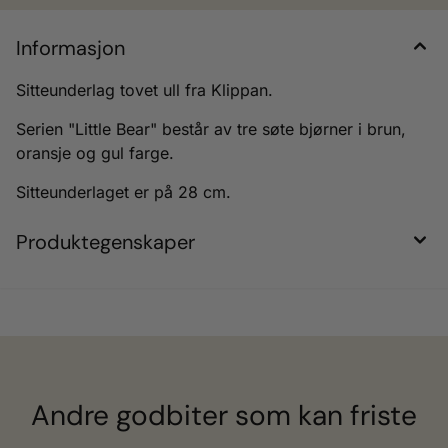
Informasjon
Sitteunderlag tovet ull fra Klippan.
Serien "Little Bear" består av tre søte bjørner i brun,
oransje og gul farge.
Sitteunderlaget er på 28 cm.
Produktegenskaper
Andre godbiter som kan friste