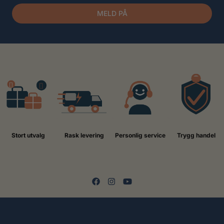
MELD PÅ
Stort utvalg
Rask levering
Personlig service
Trygg handel