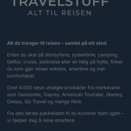
Alt du trenger til reisen – samlet på ett sted.
Enten du skal på storbyferie, sydenferie, camping,
fjelltur, cruise, jobbreise eller en helg på hytta, finner
du som gjør reisen enklere, smartere og mer
komfortabel.
Over 4.500 nøye utvalgte produkter fra merkevarer
som Samsonite, Osprey, American Tourister, Stanley,
Delsey, Go Travel og mange flere.
Fra den første pakkelisten til du kommer hjem igjen –
vi hjelper deg å reise smartere.