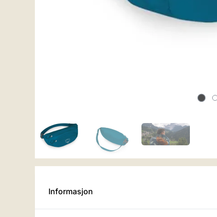
Informasjon