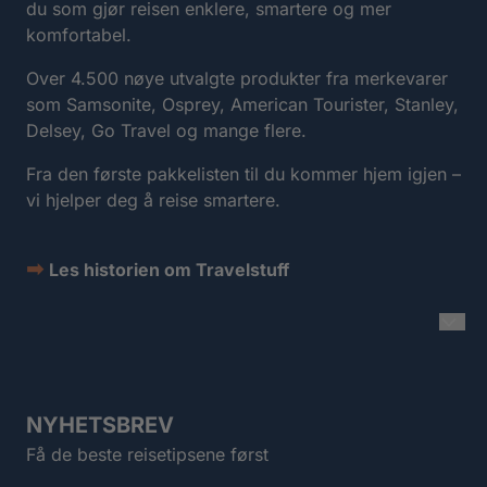
du som gjør reisen enklere, smartere og mer
komfortabel.
Over 4.500 nøye utvalgte produkter fra merkevarer
som Samsonite, Osprey, American Tourister, Stanley,
Delsey, Go Travel og mange flere.
Fra den første pakkelisten til du kommer hjem igjen –
vi hjelper deg å reise smartere.
➡
Les historien om Travelstuff
NYHETSBREV
Få de beste reisetipsene først