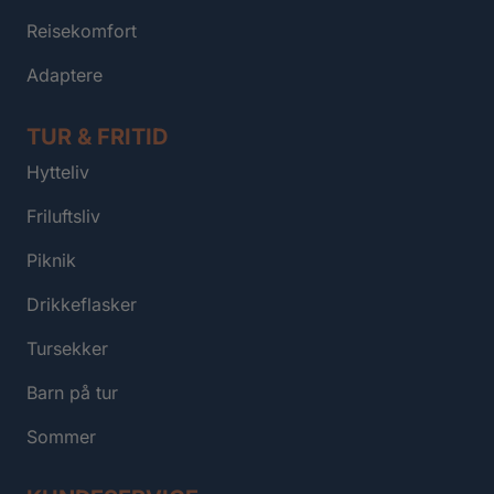
Reisekomfort
Adaptere
TUR & FRITID
Hytteliv
Friluftsliv
Piknik
Drikkeflasker
Tursekker
Barn på tur
Sommer