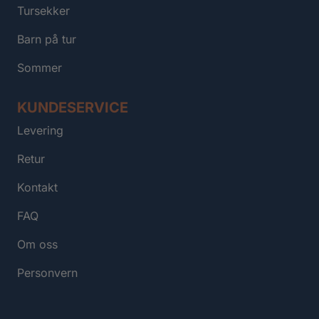
Tursekker
Barn på tur
Sommer
KUNDESERVICE
Levering
Retur
Kontakt
FAQ
Om oss
Personvern