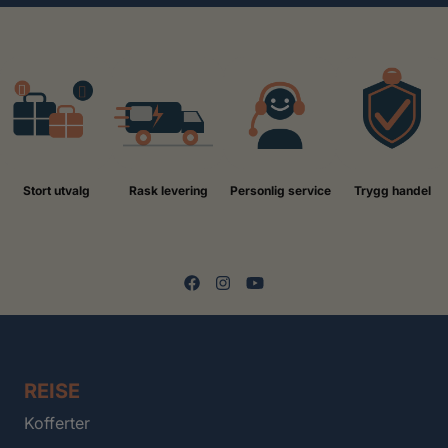
Stort utvalg
Rask levering
Personlig service
Trygg handel
REISE
Kofferter