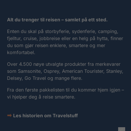
Alt du trenger til reisen – samlet på ett sted.
Enten du skal på storbyferie, sydenferie, camping,
fjelltur, cruise, jobbreise eller en helg på hytta, finner
du som gjør reisen enklere, smartere og mer
komfortabel.
Over 4.500 nøye utvalgte produkter fra merkevarer
som Samsonite, Osprey, American Tourister, Stanley,
Delsey, Go Travel og mange flere.
Fra den første pakkelisten til du kommer hjem igjen –
vi hjelper deg å reise smartere.
➡
Les historien om Travelstuff