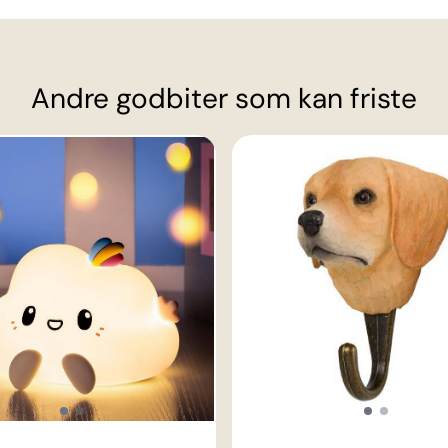
Andre godbiter som kan friste