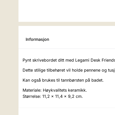
Informasjon
Pynt skrivebordet ditt med Legami Desk Friend
Dette stilige tilbehøret vil holde pennene og tu
Kan også brukes til tannbørsten på badet.
Materiale: Høykvalitets keramikk.
Størrelse: 11,2 x 11,4 x 9,2 cm.