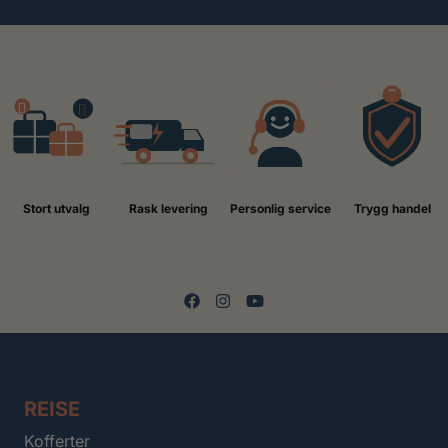
Stort utvalg
Rask levering
Personlig service
Trygg handel
REISE
Kofferter