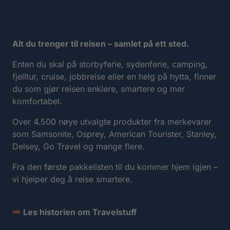
Alt du trenger til reisen – samlet på ett sted.
Enten du skal på storbyferie, sydenferie, camping,
fjelltur, cruise, jobbreise eller en helg på hytta, finner
du som gjør reisen enklere, smartere og mer
komfortabel.
Over 4.500 nøye utvalgte produkter fra merkevarer
som Samsonite, Osprey, American Tourister, Stanley,
Delsey, Go Travel og mange flere.
Fra den første pakkelisten til du kommer hjem igjen –
vi hjelper deg å reise smartere.
➡
Les historien om Travelstuff