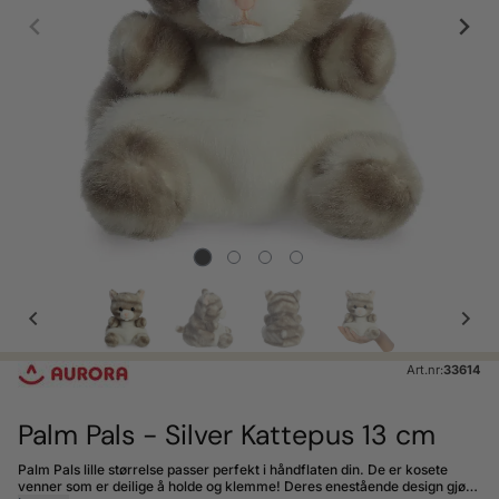
Art.nr:
33614
Palm Pals - Silver Kattepus 13 cm
Palm Pals lille størrelse passer perfekt i håndflaten din. De er kosete
venner som er deilige å holde og klemme! Deres enestående design gjør