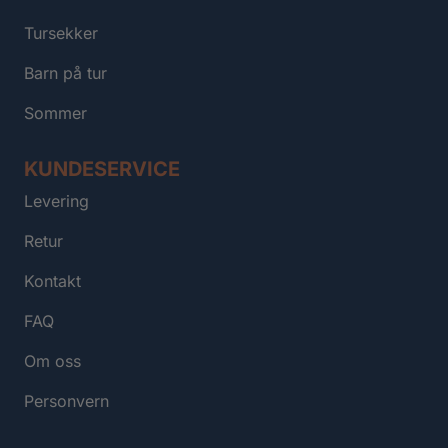
Tursekker
Barn på tur
Sommer
KUNDESERVICE
Levering
Retur
Kontakt
FAQ
Om oss
Personvern