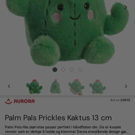
Art.nr:
33615
Palm Pals Prickles Kaktus 13 cm
Palm Pals lille størrelse passer perfekt i håndflaten din. De er kosete
venner som er deilige å holde og klemme! Deres enestående design gjør