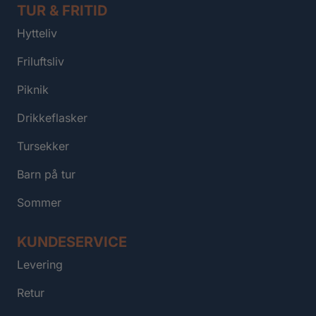
TUR & FRITID
Hytteliv
Friluftsliv
Piknik
Drikkeflasker
Tursekker
Barn på tur
Sommer
KUNDESERVICE
Levering
Retur