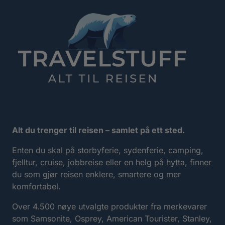
Alt du trenger til reisen – samlet på ett sted.
Enten du skal på storbyferie, sydenferie, camping,
fjelltur, cruise, jobbreise eller en helg på hytta, finner
du som gjør reisen enklere, smartere og mer
komfortabel.
Over 4.500 nøye utvalgte produkter fra merkevarer
som Samsonite, Osprey, American Tourister, Stanley,