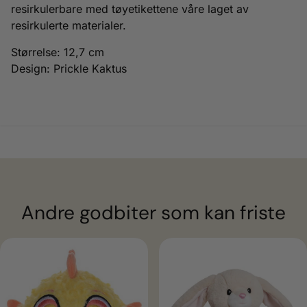
resirkulerbare med tøyetikettene våre laget av
resirkulerte materialer.
Størrelse: 12,7 cm
Design: Prickle Kaktus
Andre godbiter som kan friste