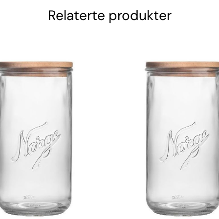
Relaterte produkter