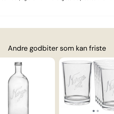
Andre godbiter som kan friste