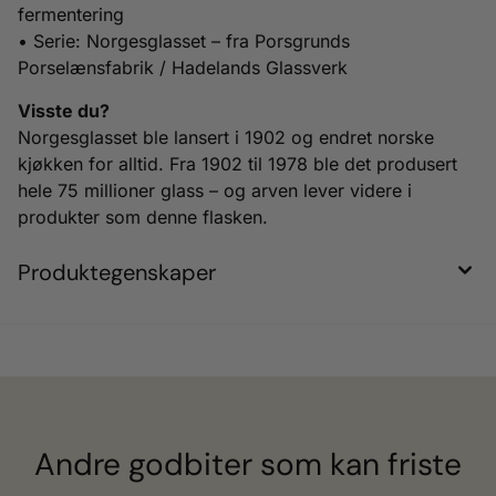
fermentering
• Serie: Norgesglasset – fra Porsgrunds
Porselænsfabrik / Hadelands Glassverk
Visste du?
Norgesglasset ble lansert i 1902 og endret norske
kjøkken for alltid. Fra 1902 til 1978 ble det produsert
hele 75 millioner glass – og arven lever videre i
produkter som denne flasken.
Produktegenskaper
Andre godbiter som kan friste