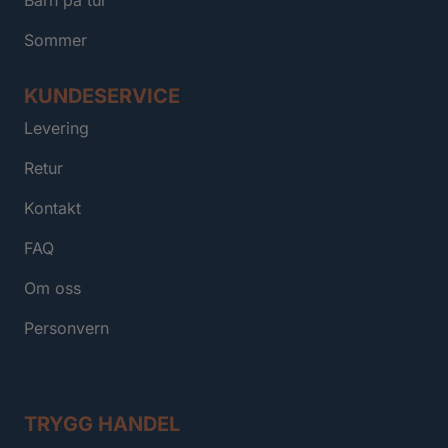
Sommer
KUNDESERVICE
Levering
Retur
Kontakt
FAQ
Om oss
Personvern
TRYGG HANDEL