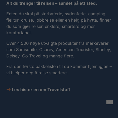
Alt du trenger til reisen – samlet på ett sted.
Enten du skal på storbyferie, sydenferie, camping,
fjelltur, cruise, jobbreise eller en helg på hytta, finner
du som gjør reisen enklere, smartere og mer
komfortabel.
Over 4.500 nøye utvalgte produkter fra merkevarer
som Samsonite, Osprey, American Tourister, Stanley,
Delsey, Go Travel og mange flere.
Fra den første pakkelisten til du kommer hjem igjen –
vi hjelper deg å reise smartere.
➡
Les historien om Travelstuff