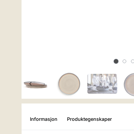
Informasjon
Produktegenskaper