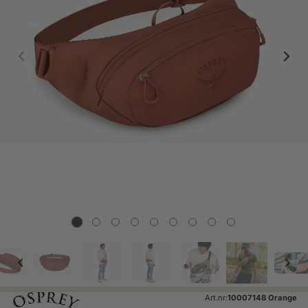
Art.nr:
10007148 Orange