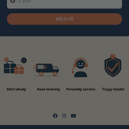
MELD PÅ
Stort utvalg
Rask levering
Personlig service
Trygg handel