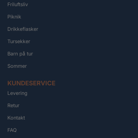
Friluftsliv
Piknik
Drikkeflasker
Tursekker
Barn på tur
Sommer
KUNDESERVICE
Levering
Retur
Kontakt
FAQ