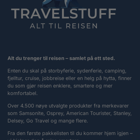
Alt du trenger til reisen – samlet på ett sted.
Enten du skal på storbyferie, sydenferie, camping,
fjelltur, cruise, jobbreise eller en helg på hytta, finner
du som gjør reisen enklere, smartere og mer
komfortabel.
Over 4.500 nøye utvalgte produkter fra merkevarer
som Samsonite, Osprey, American Tourister, Stanley,
Delsey, Go Travel og mange flere.
Fra den første pakkelisten til du kommer hjem igjen –