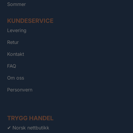
Sommer
KUNDESERVICE
Levering
Retur
Kontakt
FAQ
Om oss
Personvern
TRYGG HANDEL
✔ Norsk nettbutikk