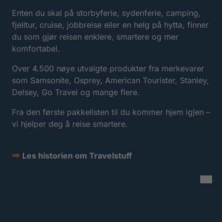
Enten du skal på storbyferie, sydenferie, camping,
fjelltur, cruise, jobbreise eller en helg på hytta, finner
du som gjør reisen enklere, smartere og mer
komfortabel.
Over 4.500 nøye utvalgte produkter fra merkevarer
som Samsonite, Osprey, American Tourister, Stanley,
Delsey, Go Travel og mange flere.
Fra den første pakkelisten til du kommer hjem igjen –
vi hjelper deg å reise smartere.
➡
Les historien om Travelstuff