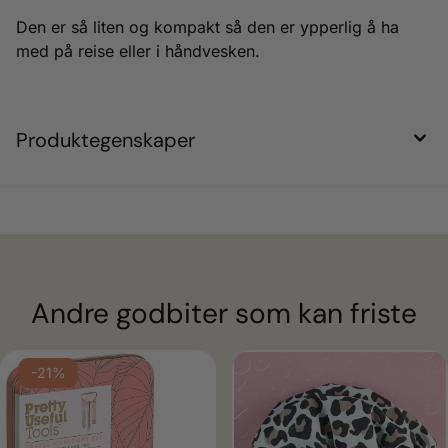
Den er så liten og kompakt så den er ypperlig å ha
med på reise eller i håndvesken.
Produktegenskaper
Andre godbiter som kan friste
-21%