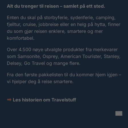
Alt du trenger til reisen – samlet på ett sted.
Enten du skal på storbyferie, sydenferie, camping,
fjelltur, cruise, jobbreise eller en helg på hytta, finner
du som gjør reisen enklere, smartere og mer
komfortabel.
Over 4.500 nøye utvalgte produkter fra merkevarer
som Samsonite, Osprey, American Tourister, Stanley,
Delsey, Go Travel og mange flere.
Fra den første pakkelisten til du kommer hjem igjen –
vi hjelper deg å reise smartere.
➡
Les historien om Travelstuff