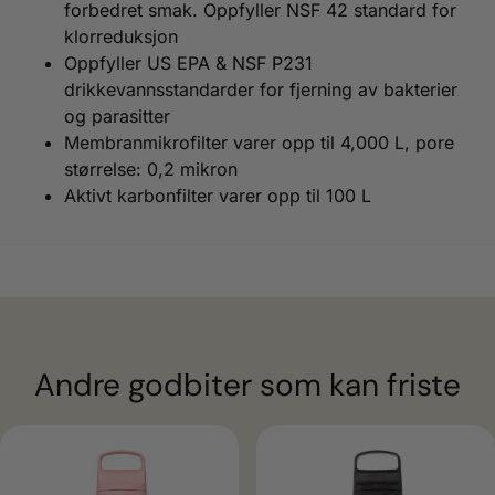
forbedret smak. Oppfyller NSF 42 standard for
klorreduksjon
Oppfyller US EPA & NSF P231
drikkevannsstandarder for fjerning av bakterier
og parasitter
Membranmikrofilter varer opp til 4,000 L, pore
størrelse: 0,2 mikron
Aktivt karbonfilter varer opp til 100 L
Andre godbiter som kan friste