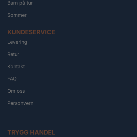
Barn på tur
Sommer
KUNDESERVICE
Levering
Retur
Kontakt
FAQ
Om oss
Personvern
TRYGG HANDEL