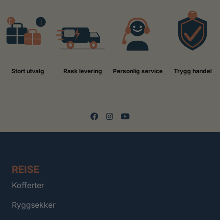
Stort utvalg
Rask levering
Personlig service
Trygg handel
REISE
Kofferter
Ryggsekker