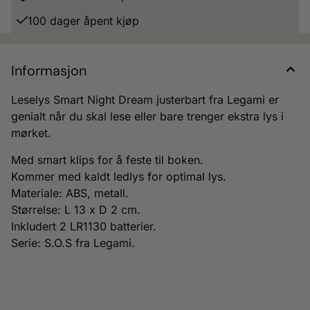
100 dager åpent kjøp
Informasjon
Leselys Smart Night Dream justerbart fra Legami er
genialt når du skal lese eller bare trenger ekstra lys i
mørket.
Med smart klips for å feste til boken.
Kommer med kaldt ledlys for optimal lys.
Materiale: ABS, metall.
Størrelse: L 13 x D 2 cm.
Inkludert 2 LR1130 batterier.
Serie: S.O.S fra Legami.