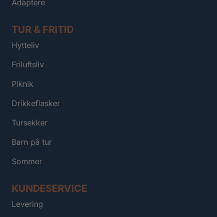
Adaptere
TUR & FRITID
Hytteliv
Friluftsliv
Piknik
Drikkeflasker
Tursekker
Barn på tur
Sommer
KUNDESERVICE
Levering