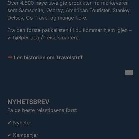
Over 4.500 nøye utvalgte produkter fra merkevarer
som Samsonite, Osprey, American Tourister, Stanley,
Delsey, Go Travel og mange flere.
Fra den første pakkelisten til du kommer hjem igjen –
vi hjelper deg å reise smartere.
➡
Les historien om Travelstuff
NYHETSBREV
Få de beste reisetipsene først
✔ Nyheter
✔ Kampanjer