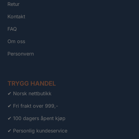
Retur
Kontakt
FAQ
Om oss
Personvern
TRYGG HANDEL
✔ Norsk nettbutikk
✔ Fri frakt over 999,-
✔ 100 dagers åpent kjøp
✔ Personlig kundeservice