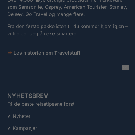
som Samsonite, Osprey, American Tourister, Stanley,
Delsey, Go Travel og mange flere.
Fra den første pakkelisten til du kommer hjem igjen –
vi hjelper deg å reise smartere.
➡
Les historien om Travelstuff
NYHETSBREV
Få de beste reisetipsene først
✔ Nyheter
✔ Kampanjer