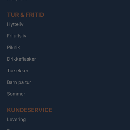
TUR & FRITID
Hytteliv
Friluftsliv
Piknik
Drikkeflasker
Tursekker
Barn på tur
Sommer
KUNDESERVICE
Levering