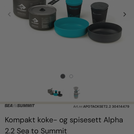
Art.nr:
APOTACKSET2.2 30414479
Kompakt koke- og spisesett Alpha
2.2 Sea to Summit