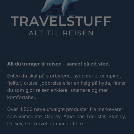
Alt du trenger til reisen – samlet på ett sted.
Enten du skal på storbyferie, sydenferie, camping,
fjelltur, cruise, jobbreise eller en helg på hytta, finner
du som gjør reisen enklere, smartere og mer
komfortabel.
Over 4.500 nøye utvalgte produkter fra merkevarer
som Samsonite, Osprey, American Tourister, Stanley,
Delsey, Go Travel og mange flere.