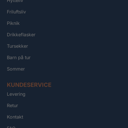
Hytteliv
Friluftsliv
Piknik
Drikkeflasker
Tursekker
Barn på tur
Sommer
KUNDESERVICE
Levering
Retur
Kontakt