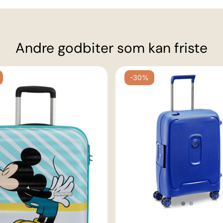
Andre godbiter som kan friste
-30%