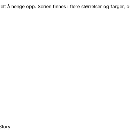
elt å henge opp. Serien finnes i flere størrelser og farger
Story