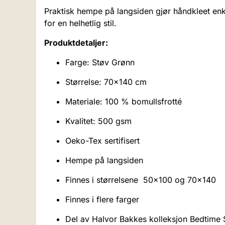
Praktisk hempe på langsiden gjør håndkleet enk
for en helhetlig stil.
Produktdetaljer:
Farge: Støv Grønn
Størrelse: 70x140 cm
Materiale: 100 % bomullsfrotté
Kvalitet: 500 gsm
Oeko-Tex sertifisert
Hempe på langsiden
Finnes i størrelsene 50x100 og 70x140
Finnes i flere farger
Del av Halvor Bakkes kolleksjon Bedtime 