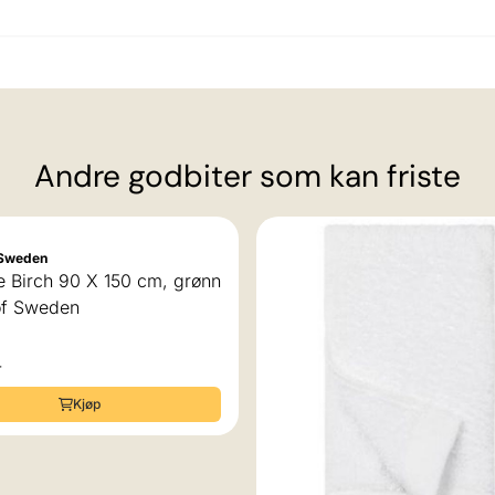
Andre godbiter som kan friste