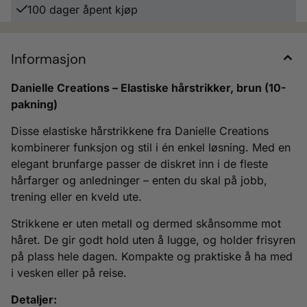
100 dager åpent kjøp
Informasjon
Danielle Creations – Elastiske hårstrikker, brun (10-
pakning)
Disse elastiske hårstrikkene fra Danielle Creations
kombinerer funksjon og stil i én enkel løsning. Med en
elegant brunfarge passer de diskret inn i de fleste
hårfarger og anledninger – enten du skal på jobb,
trening eller en kveld ute.
Strikkene er uten metall og dermed skånsomme mot
håret. De gir godt hold uten å lugge, og holder frisyren
på plass hele dagen. Kompakte og praktiske å ha med
i vesken eller på reise.
Detaljer: