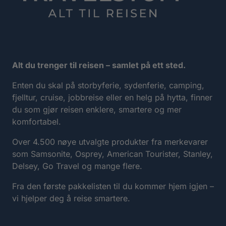
Alt du trenger til reisen – samlet på ett sted.
Enten du skal på storbyferie, sydenferie, camping,
fjelltur, cruise, jobbreise eller en helg på hytta, finner
du som gjør reisen enklere, smartere og mer
komfortabel.
Over 4.500 nøye utvalgte produkter fra merkevarer
som Samsonite, Osprey, American Tourister, Stanley,
Delsey, Go Travel og mange flere.
Fra den første pakkelisten til du kommer hjem igjen –
vi hjelper deg å reise smartere.