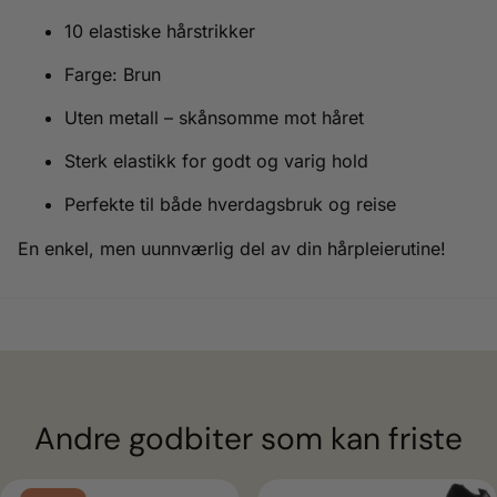
10 elastiske hårstrikker
Farge: Brun
Uten metall – skånsomme mot håret
Sterk elastikk for godt og varig hold
Perfekte til både hverdagsbruk og reise
En enkel, men uunnværlig del av din hårpleierutine!
Andre godbiter som kan friste