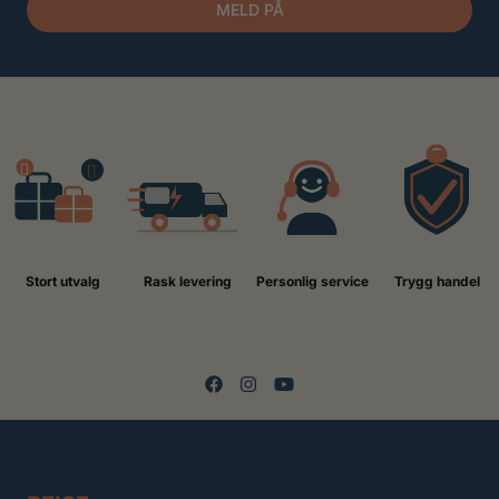
MELD PÅ
Stort utvalg
Rask levering
Personlig service
Trygg handel