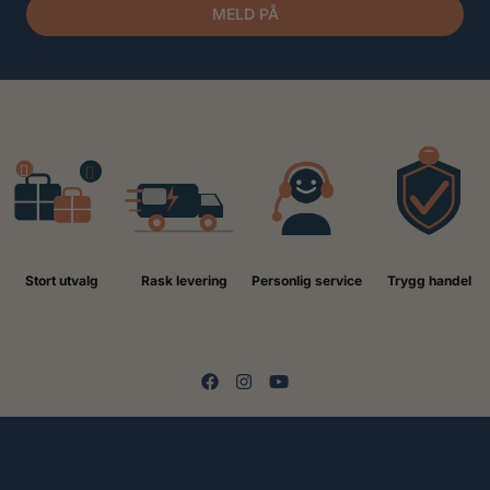
MELD PÅ
Stort utvalg
Rask levering
Personlig service
Trygg handel