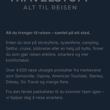
Alt du trenger til reisen – samlet på ett sted.
Enten du skal på storbyferie, sydenferie, camping,
fjelltur, cruise, jobbreise eller en helg på hytta, finner
du som gjør reisen enklere, smartere og mer
komfortabel.
Over 4.500 nøye utvalgte produkter fra merkevarer
som Samsonite, Osprey, American Tourister, Stanley,
Delsey, Go Travel og mange flere.
Fra den første pakkelisten til du kommer hjem igjen –
vi hjelper deg å reise smartere.