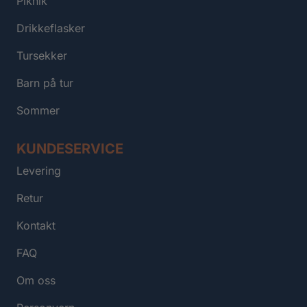
Piknik
Drikkeflasker
Tursekker
Barn på tur
Sommer
KUNDESERVICE
Levering
Retur
Kontakt
FAQ
Om oss