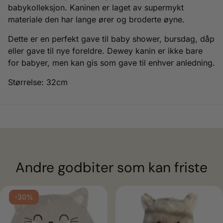
babykolleksjon. Kaninen er laget av supermykt
materiale den har lange ører og broderte øyne.
Dette er en perfekt gave til baby shower, bursdag, dåp
eller gave til nye foreldre. Dewey kanin er ikke bare
for babyer, men kan gis som gave til enhver anledning.
Størrelse: 32cm
Andre godbiter som kan friste
-30%