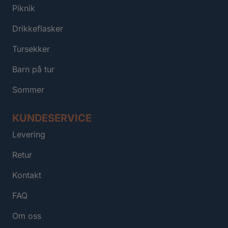
Piknik
Drikkeflasker
Tursekker
Barn på tur
Sommer
KUNDESERVICE
Levering
Retur
Kontakt
FAQ
Om oss