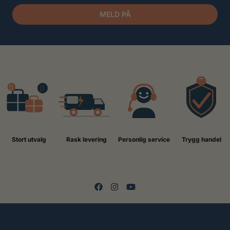
MELD PÅ
Stort utvalg
Rask levering
Personlig service
Trygg handel