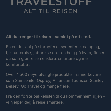
Alt du trenger til reisen – samlet på ett sted.
Enten du skal på storbyferie, sydenferie, camping,
fjelltur, cruise, jobbreise eller en helg på hytta, finner
du som gjør reisen enklere, smartere og mer
komfortabel.
Over 4.500 nøye utvalgte produkter fra merkevarer
som Samsonite, Osprey, American Tourister, Stanley,
Delsey, Go Travel og mange flere.
Fra den første pakkelisten til du kommer hjem igjen –
vi hjelper deg å reise smartere.