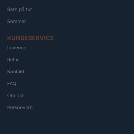
Barn på tur
Sommer
KUNDESERVICE
Levering
Retur
Kontakt
FAQ
Om oss
Personvern