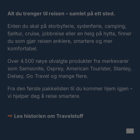
Alt du trenger til reisen – samlet på ett sted.
Enten du skal på storbyferie, sydenferie, camping,
fjelltur, cruise, jobbreise eller en helg på hytta, finner
du som gjør reisen enklere, smartere og mer
komfortabel.
Over 4.500 nøye utvalgte produkter fra merkevarer
som Samsonite, Osprey, American Tourister, Stanley,
Delsey, Go Travel og mange flere.
Fra den første pakkelisten til du kommer hjem igjen –
vi hjelper deg å reise smartere.
➡
Les historien om Travelstuff